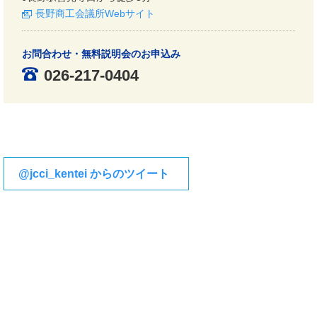
長野商工会議所Webサイト
お問合わせ・無料説明会のお申込み
026-217-0404
@jcci_kentei からのツイート