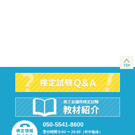
050-5541-8600
受付時間 9:00 〜 20:00（年中無休）