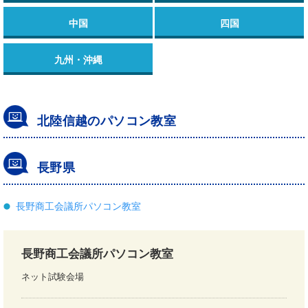
中国
四国
九州・沖縄
北陸信越のパソコン教室
長野県
長野商工会議所パソコン教室
長野商工会議所パソコン教室
ネット試験会場