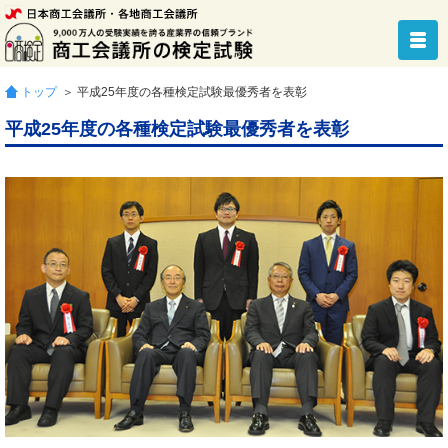
トップ
＞ 平成25年度の各種検定試験最優秀者を表彰
平成25年度の各種検定試験最優秀者を表彰