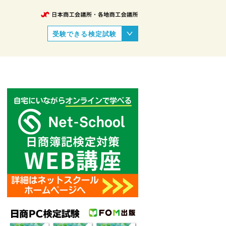
受験できる検定試験