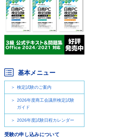
基本メニュー
検定試験のご案内
2026年度商工会議所検定試験
ガイド
2026年度試験日程カレンダー
受験の申し込みについて