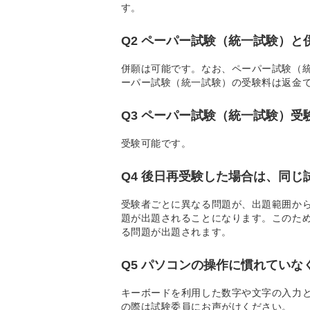
す。
Q2 ペーパー試験（統一試験）と
併願は可能です。なお、ペーパー試験（
ーパー試験（統一試験）の受験料は返金
Q3 ペーパー試験（統一試験）
受験可能です。
Q4 後日再受験した場合は、同
受験者ごとに異なる問題が、出題範囲か
題が出題されることになります。このた
る問題が出題されます。
Q5 パソコンの操作に慣れていな
キーボードを利用した数字や文字の入力
の際は試験委員にお声がけください。