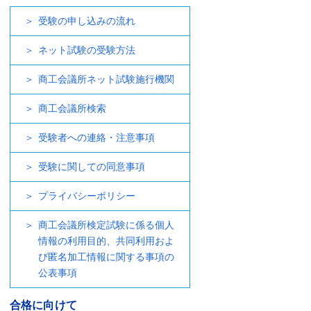
受験の申し込みの流れ
ネット試験の受験方法
商工会議所ネット試験施行機関
商工会議所検索
受験者への連絡・注意事項
受験に関しての同意事項
プライバシーポリシー
商工会議所検定試験に係る個人
情報の利用目的、共同利用およ
び匿名加工情報に関する事項の
公表事項
合格に向けて