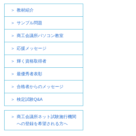
教材紹介
サンプル問題
商工会議所パソコン教室
応援メッセージ
輝く資格取得者
最優秀者表彰
合格者からのメッセージ
検定試験Q&A
商工会議所ネット試験施行機関
への登録を希望される方へ