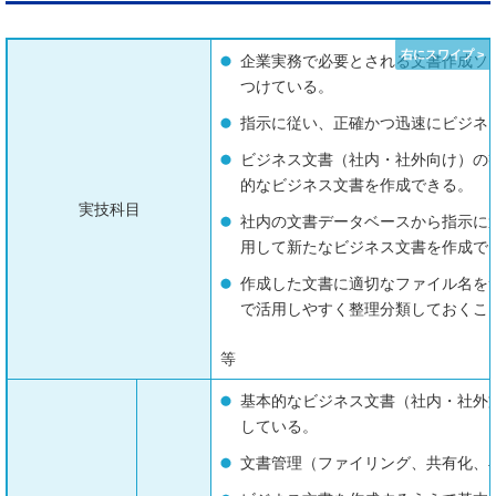
企業実務で必要とされる文書作成ソ
つけている。
指示に従い、正確かつ迅速にビジネ
ビジネス文書（社内・社外向け）の
的なビジネス文書を作成できる。
実技科目
社内の文書データベースから指示に
用して新たなビジネス文書を作成で
作成した文書に適切なファイル名を
で活用しやすく整理分類しておくこ
等
基本的なビジネス文書（社内・社外
している。
文書管理（ファイリング、共有化、