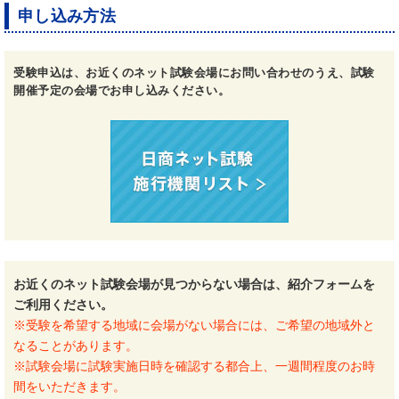
申し込み方法
受験申込は、お近くのネット試験会場にお問い合わせのうえ、試験
開催予定の会場でお申し込みください。
お近くのネット試験会場が見つからない場合は、紹介フォームを
ご利用ください。
※受験を希望する地域に会場がない場合には、ご希望の地域外と
なることがあります。
※試験会場に試験実施日時を確認する都合上、一週間程度のお時
間をいただきます。