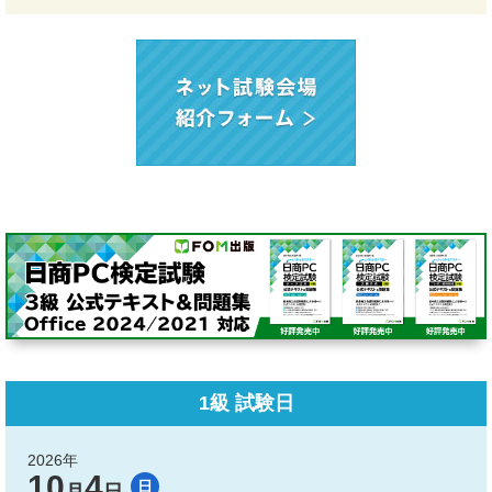
1級 試験日
2026年
10
4
日