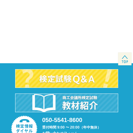
050-5541-8600
受付時間 9:00 〜 20:00（年中無休）