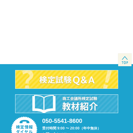
050-5541-8600
受付時間 9:00 〜 20:00（年中無休）