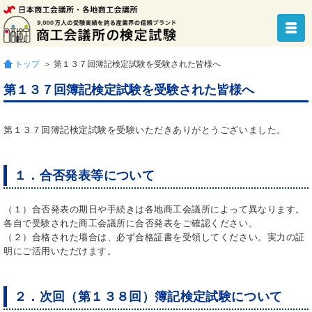
トップ
＞ 第１３７回簿記検定試験を受験された皆様へ
第１３７回簿記検定試験を受験された皆様へ
第１３７回簿記検定試験を受験いただきありがとうございました。
１．合否発表等について
（１）合否発表の期日や手続きは各地商工会議所によって異なります。
各自で受験された商工会議所に合否発表をご確認ください。
（２）合格された場合は、必ず合格証書を受領してください。実力の証
明にご活用いただけます。
２．次回（第１３８回）簿記検定試験について