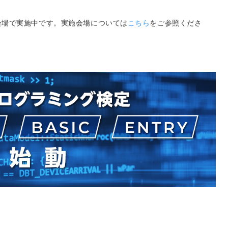
験会場で実施中です。実施会場については
こちら
をご参照くださ