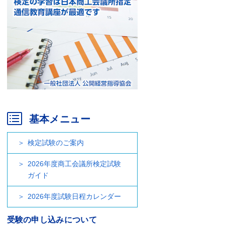
基本メニュー
検定試験のご案内
2026年度商工会議所検定試験
ガイド
2026年度試験日程カレンダー
受験の申し込みについて