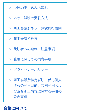
受験の申し込みの流れ
ネット試験の受験方法
商工会議所ネット試験施行機関
商工会議所検索
受験者への連絡・注意事項
受験に関しての同意事項
プライバシーポリシー
商工会議所検定試験に係る個人
情報の利用目的、共同利用およ
び匿名加工情報に関する事項の
公表事項
合格に向けて