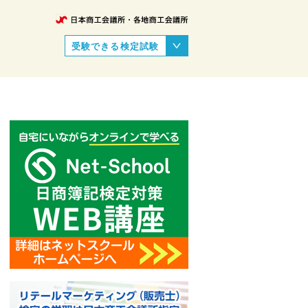
受験できる検定試験