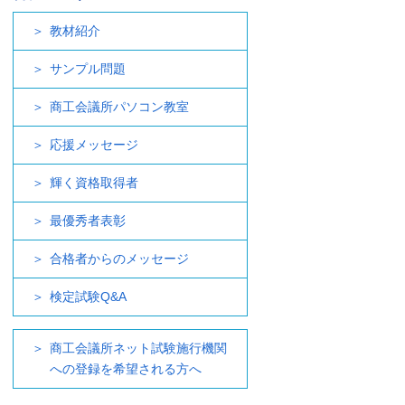
教材紹介
サンプル問題
商工会議所パソコン教室
応援メッセージ
輝く資格取得者
最優秀者表彰
合格者からのメッセージ
検定試験Q&A
商工会議所ネット試験施行機関
への登録を希望される方へ