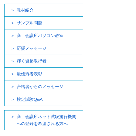
教材紹介
サンプル問題
商工会議所パソコン教室
応援メッセージ
輝く資格取得者
最優秀者表彰
合格者からのメッセージ
検定試験Q&A
商工会議所ネット試験施行機関
への登録を希望される方へ