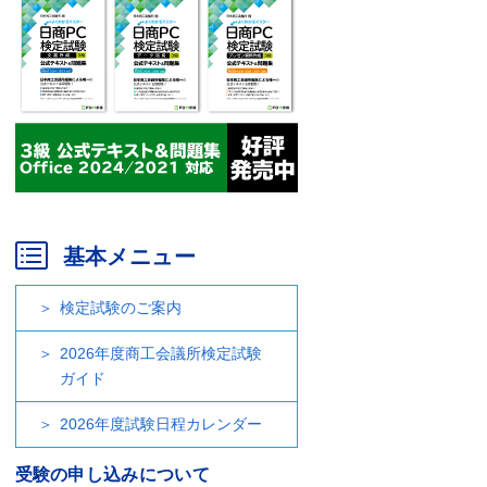
基本メニュー
検定試験のご案内
2026年度商工会議所検定試験
ガイド
2026年度試験日程カレンダー
受験の申し込みについて