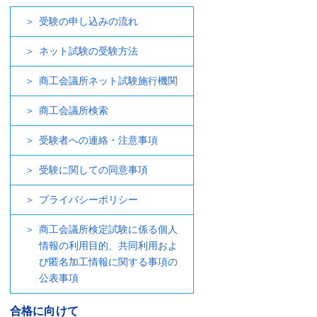
受験の申し込みの流れ
ネット試験の受験方法
商工会議所ネット試験施行機関
商工会議所検索
受験者への連絡・注意事項
受験に関しての同意事項
プライバシーポリシー
商工会議所検定試験に係る個人
情報の利用目的、共同利用およ
び匿名加工情報に関する事項の
公表事項
合格に向けて