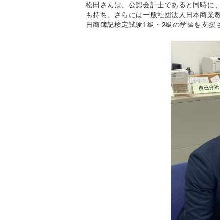
松田さんは、公認会計士であると同時に
も持ち、さらには一般社団法人日本商業
日商簿記検定試験1級・2級の学習を支援