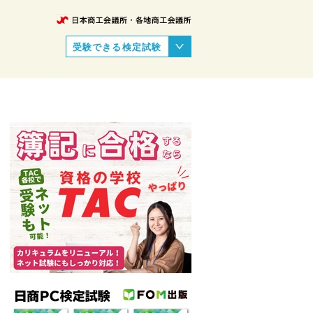
受験できる検定試験