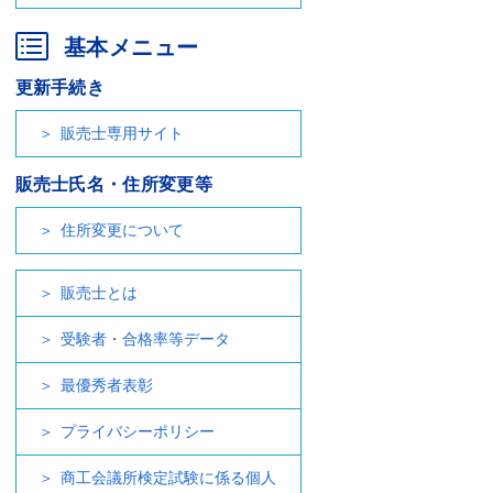
基本メニュー
更新手続き
販売士専用サイト
販売士氏名・住所変更等
住所変更について
販売士とは
受験者・合格率等データ
最優秀者表彰
プライバシーポリシー
商工会議所検定試験に係る個人