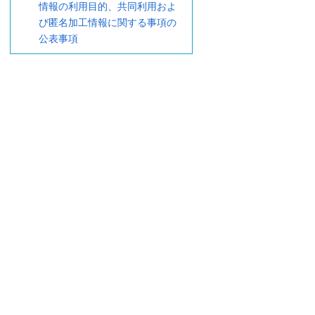
情報の利用目的、共同利用およ
び匿名加工情報に関する事項の
公表事項