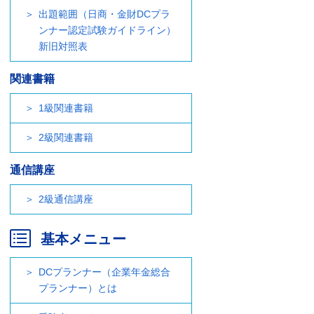
出題範囲（日商・金財DCプラ
ンナー認定試験ガイドライン）
新旧対照表
関連書籍
1級関連書籍
2級関連書籍
通信講座
2級通信講座
基本メニュー
DCプランナー（企業年金総合
プランナー）とは