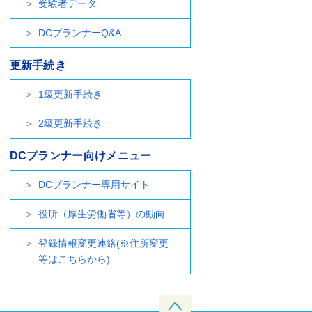
受験者データ
DCプランナーQ&A
更新手続き
1級更新手続き
2級更新手続き
DCプランナー向けメニュー
DCプランナー専用サイト
役所（厚生労働省等）の動向
登録情報変更連絡(※住所変更
等はこちらから)