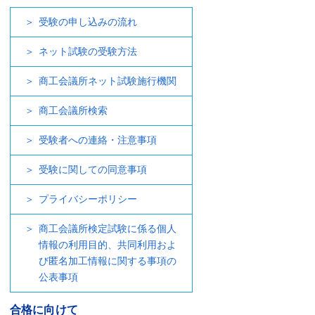
受験の申し込みの流れ
ネット試験の受験方法
商工会議所ネット試験施行機関
商工会議所検索
受験者への連絡・注意事項
受験に関しての同意事項
プライバシーポリシー
商工会議所検定試験に係る個人
情報の利用目的、共同利用およ
び匿名加工情報に関する事項の
公表事項
合格に向けて