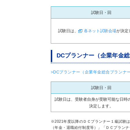
試験日・回
試験日は、
各ネット試験会場
が決定
DCプランナー（企業年金
>DCプランナー（企業年金総合プランナー
試験日・回
試験日は、受験者自身が受験可能な日時
決定します。
※2021年度以降のＤＣプランナー１級試験
（年金・退職給付制度等）」「ＤＣプランナ