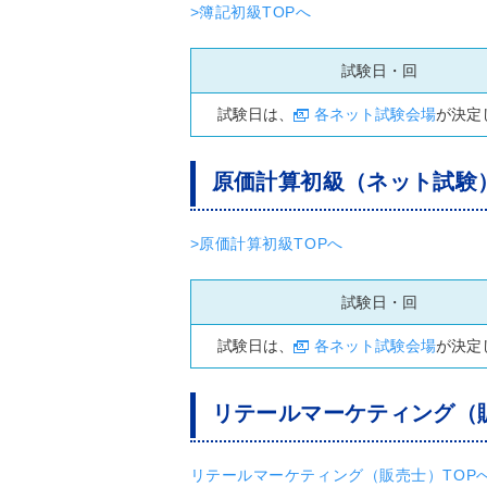
>簿記初級TOPへ
試験日・回
試験日は、
各ネット試験会場
が決定
原価計算初級（ネット試験
>原価計算初級TOPへ
試験日・回
試験日は、
各ネット試験会場
が決定
リテールマーケティング（
リテールマーケティング（販売士）TOP