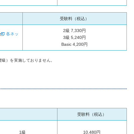
受験料（税込）
2級 7,330円
、
各ネッ
3級 5,240円
Basic 4,200円
基礎級）を実施しておりません。
受験料（税込）
1級
10,480円