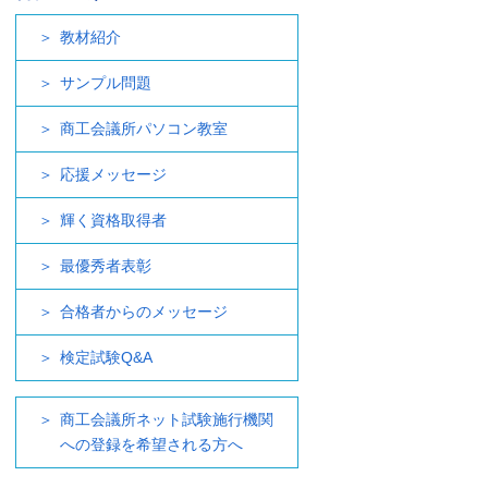
教材紹介
サンプル問題
商工会議所パソコン教室
応援メッセージ
輝く資格取得者
最優秀者表彰
合格者からのメッセージ
検定試験Q&A
商工会議所ネット試験施行機関
への登録を希望される方へ