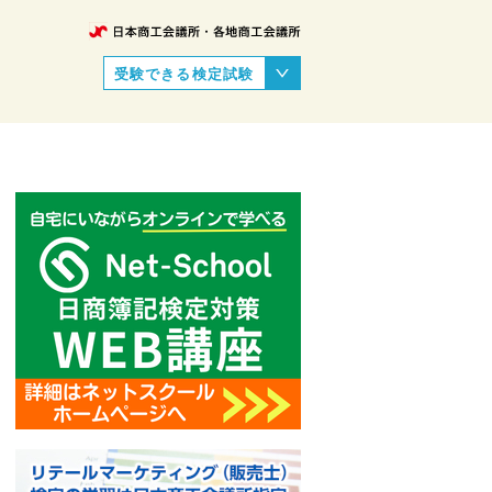
受験できる検定試験