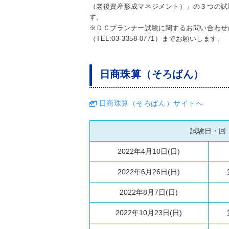
（老後資産形成マネジメント）」の３つの試
す。
※ＤＣプランナー試験に関するお問い合わせ
（TEL:03-3358-0771）までお願いします。
日商珠算（そろばん）
日商珠算（そろばん）サイトへ
試験日・回
2022年4月10日(日)
2022年6月26日(日)
2022年8月7日(日)
2022年10月23日(日)