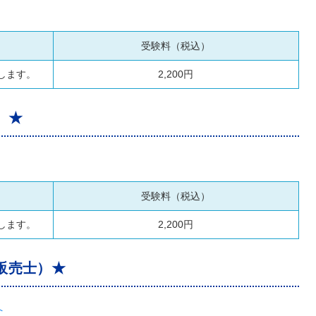
受験料（税込）
します。
2,200円
）★
受験料（税込）
します。
2,200円
販売士）★
へ