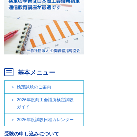
基本メニュー
検定試験のご案内
2026年度商工会議所検定試験
ガイド
2026年度試験日程カレンダー
受験の申し込みについて