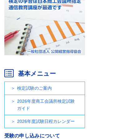
基本メニュー
検定試験のご案内
2026年度商工会議所検定試験
ガイド
2026年度試験日程カレンダー
受験の申し込みについて