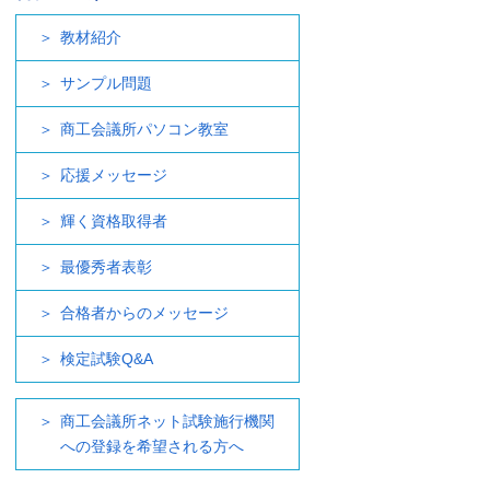
教材紹介
サンプル問題
商工会議所パソコン教室
応援メッセージ
輝く資格取得者
最優秀者表彰
合格者からのメッセージ
検定試験Q&A
商工会議所ネット試験施行機関
への登録を希望される方へ