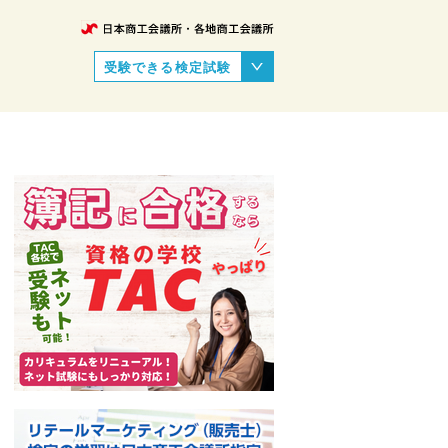
受験できる検定試験