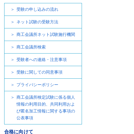
受験の申し込みの流れ
ネット試験の受験方法
商工会議所ネット試験施行機関
商工会議所検索
受験者への連絡・注意事項
受験に関しての同意事項
プライバシーポリシー
商工会議所検定試験に係る個人
情報の利用目的、共同利用およ
び匿名加工情報に関する事項の
公表事項
合格に向けて