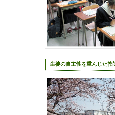
生徒の自主性を重んじた指