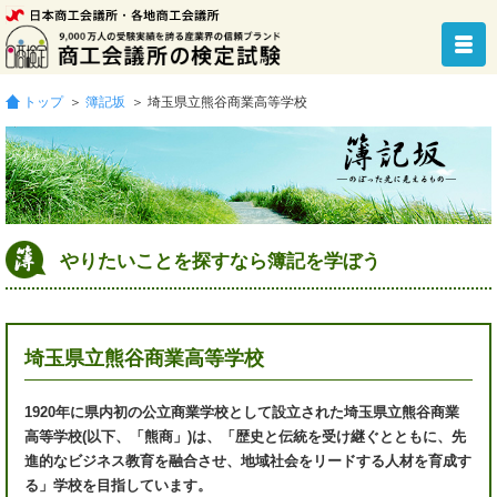
トップ
＞
簿記坂
＞ 埼玉県立熊谷商業高等学校
やりたいことを探すなら簿記を学ぼう
埼玉県立熊谷商業高等学校
1920年に県内初の公立商業学校として設立された埼玉県立熊谷商業
高等学校(以下、「熊商」)は、「歴史と伝統を受け継ぐとともに、先
進的なビジネス教育を融合させ、地域社会をリードする人材を育成す
る」学校を目指しています。