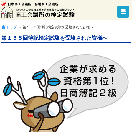
トップ
＞ 第１３８回簿記検定試験を受験された皆様へ
第１３８回簿記検定試験を受験された皆様へ