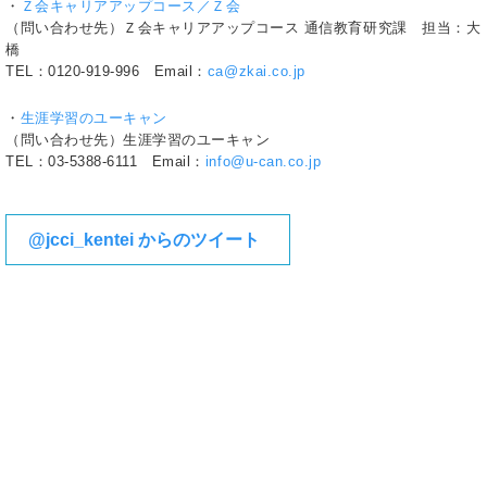
・
Ｚ会キャリアアップコース／Ｚ会
（問い合わせ先）Ｚ会キャリアアップコース 通信教育研究課 担当：大
橋
TEL：0120-919-996 Email：
ca@zkai.co.jp
・
生涯学習のユーキャン
（問い合わせ先）生涯学習のユーキャン
TEL：03-5388-6111 Email：
info@u-can.co.jp
@jcci_kentei からのツイート