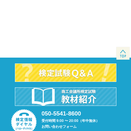
050-5541-8600
受付時間 9:00 〜 20:00（年中無休）
お問い合わせフォーム