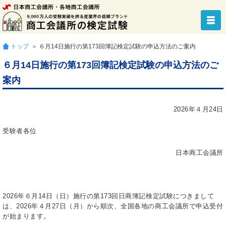
トップ
＞ ６月14日施行の第173回簿記検定試験の申込方法のご案内
６月14日施行の第173回簿記検定試験の申込方法のご
案内
2026年４月24日
受験者各位
日本商工会議所
2026年６月14日（日）施行の第173回日商簿記検定試験につきまして
は、2026年４月27日（月）から順次、全国各地の商工会議所で申込受付
が始まります。