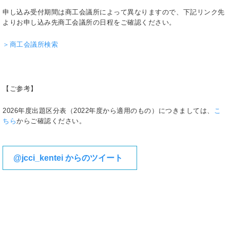
申し込み受付期間は商工会議所によって異なりますので、下記リンク先
よりお申し込み先商工会議所の日程をご確認ください。
＞商工会議所検索
【ご参考】
2026年度出題区分表（2022年度から適用のもの）につきましては、
こ
ちら
からご確認ください。
@jcci_kentei からのツイート