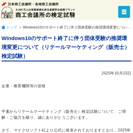
トップ
＞ Windows10のサポート終了に伴う団体受験の推奨環境変更について（リテールマーケティング（販売士）検定試験）
Windows10のサポート終了に伴う団体受験の推奨環
境変更について（リテールマーケティング（販売士）
検定試験）
2025年10月15日
企業・教育機関等の皆様
平素からリテールマーケティング（販売士）検定試験について、ご理
解・ご協力を賜り、誠にありがとうございます。
さて、マイクロソフト社より公式に発表されておりますとおり、2025年