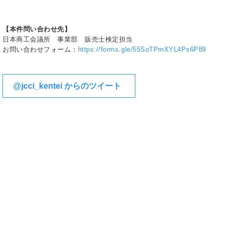
【本件問い合わせ先】
日本商工会議所 事業部 販売士検定担当
お問い合わせフォーム：
https://forms.gle/55SoTPmXYL4Ps6P89
@jcci_kentei からのツイート