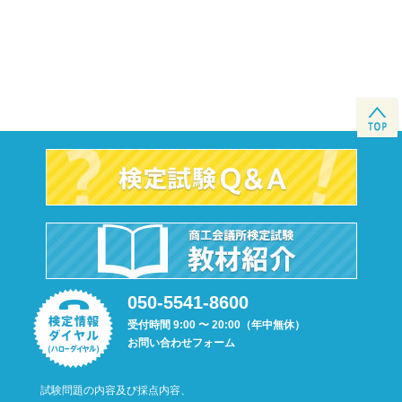
050-5541-8600
受付時間 9:00 〜 20:00（年中無休）
お問い合わせフォーム
試験問題の内容及び採点内容、