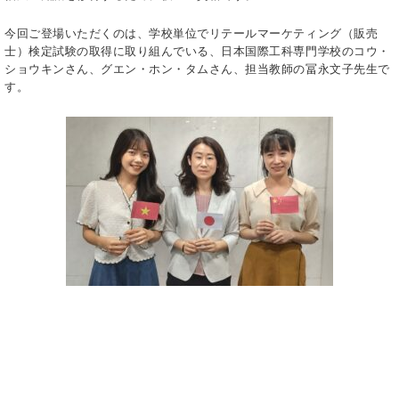
今回ご登場いただくのは、学校単位でリテールマーケティング（販売
士）検定試験の取得に取り組んでいる、日本国際工科専門学校のコウ・
ショウキンさん、グエン・ホン・タムさん、担当教師の冨永文子先生で
す。