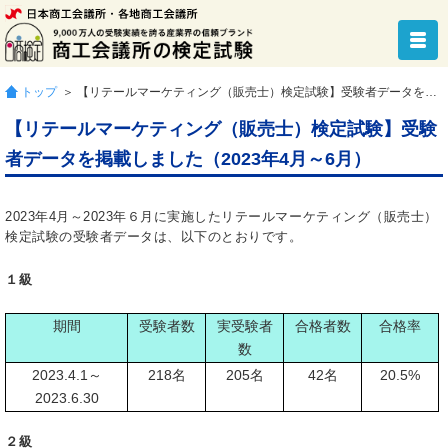
トップ
＞ 【リテールマーケティング（販売士）検定試験】受験者データを掲載しました（2023年4月～6月）
【リテールマーケティング（販売士）検定試験】受験
者データを掲載しました（2023年4月～6月）
2023年4月～2023年６月に実施したリテールマーケティング（販売士）
検定試験の受験者データは、以下のとおりです。
１級
期間
受験者数
実受験者
合格者数
合格率
数
2023.4.1～
218名
205名
42名
20.5%
2023.6.30
２級