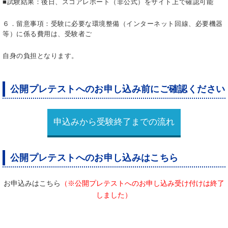
■試験結果：後日、スコアレポート（非公式）をサイト上で確認可能
６．留意事項：受験に必要な環境整備（インターネット回線、必要機器
等）に係る費用は、受験者ご
自身の負担となります。
公開プレテストへのお申し込み前にご確認ください
申込みから受験終了までの流れ
公開プレテストへのお申し込みはこちら
お申込みはこちら
（※公開プレテストへのお申し込み受け付けは終了
しました）