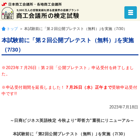
トップ
＞ 本試験前に「第２回公開プレテスト（無料）｣を実施（7/30）
本試験前に「第２回公開プレテスト（無料）｣を実施
（7/30）
※2023年７月26日：第２回「公開プレテスト」申込受付を終了しまし
た。
※申込受付期間を延長しました！
７月26日（水）正午まで
受験申込受付
中です!!
2023年7月18日
～日商ビジネス英語検定 今秋より“即答力”重視にリニューアル～
本試験前に「第2回公開プレテスト（無料）｣を実施（7/30）