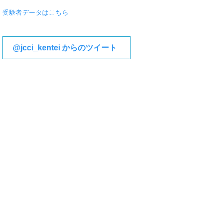
受験者データはこちら
@jcci_kentei からのツイート