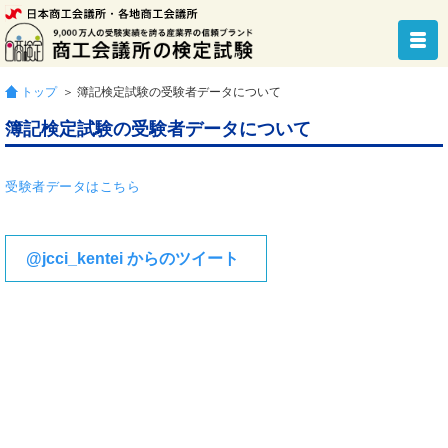
トップ
＞ 簿記検定試験の受験者データについて
簿記検定試験の受験者データについて
受験者データはこちら
@jcci_kentei からのツイート