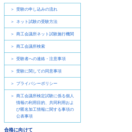
受験の申し込みの流れ
ネット試験の受験方法
商工会議所ネット試験施行機関
商工会議所検索
受験者への連絡・注意事項
受験に関しての同意事項
プライバシーポリシー
商工会議所検定試験に係る個人
情報の利用目的、共同利用およ
び匿名加工情報に関する事項の
公表事項
合格に向けて