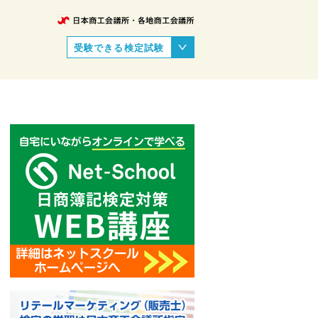
受験できる検定試験