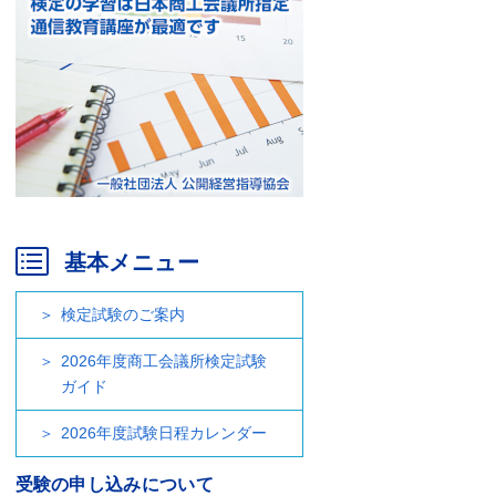
基本メニュー
検定試験のご案内
2026年度商工会議所検定試験
ガイド
2026年度試験日程カレンダー
受験の申し込みについて