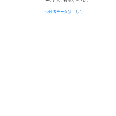
ージからご確認ください。
受験者データはこちら