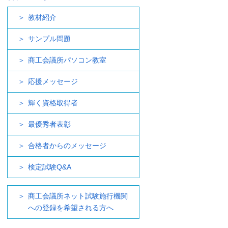
教材紹介
サンプル問題
商工会議所パソコン教室
応援メッセージ
輝く資格取得者
最優秀者表彰
合格者からのメッセージ
検定試験Q&A
商工会議所ネット試験施行機関
への登録を希望される方へ