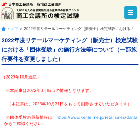
トップ
＞ 2022年度リテールマーケティング（販売士）検定試験における「団体受験」の施行方法等について（一部施行要件を変更しました）
2022年度リテールマーケティング（販売士）検定試験
における「団体受験」の施行方法等について（一部施
行要件を変更しました）
（2023年10月追記）
※本記事は2022年3月時点の情報となります。
（本記事は、2023年10月31日をもって削除させていただきます）
※団体受験の最新情報は、
https://www.kentei.ne.jp/retailsales/danta
i
からご確認ください。