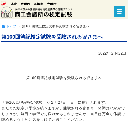
トップ
＞ 第160回簿記検定試験を受験される皆さまへ
第160回簿記検定試験を受験される皆さまへ
2022年２月22日
第160回簿記検定試験を受験される皆さまへ
「第160回簿記検定試験」が２月27日（日）に施行されます。
まだまだ肌寒い季節が続きますが、受験される皆さま、体調はいかがで
しょうか。毎日の学習でお疲れかもしれませんが、当日は万全な体調で
臨めるよう十分に気をつけてお過ごしください。