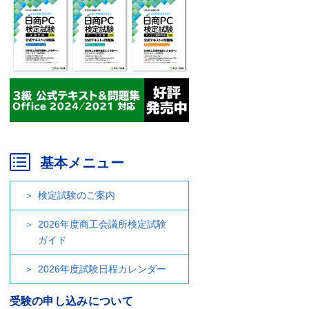
基本メニュー
検定試験のご案内
2026年度商工会議所検定試験
ガイド
2026年度試験日程カレンダー
受験の申し込みについて