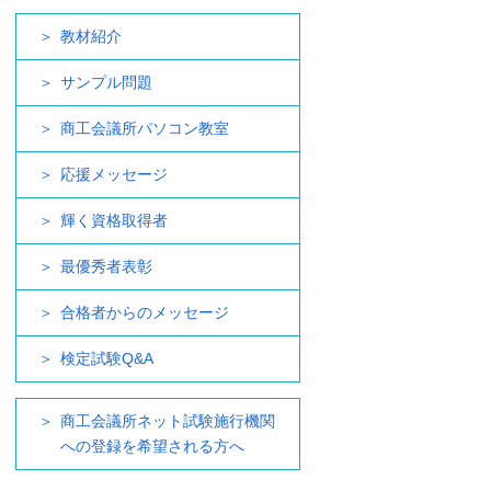
教材紹介
サンプル問題
商工会議所パソコン教室
応援メッセージ
輝く資格取得者
最優秀者表彰
合格者からのメッセージ
検定試験Q&A
商工会議所ネット試験施行機関
への登録を希望される方へ