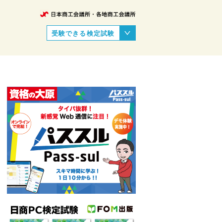
受験できる検定試験