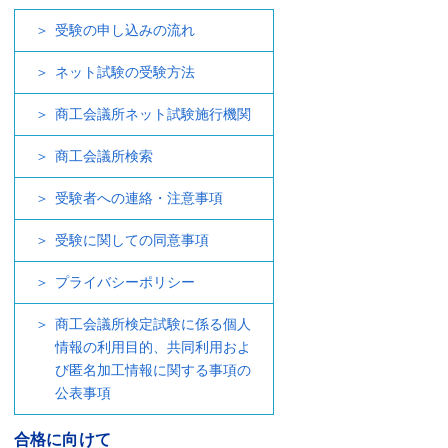
受験の申し込みの流れ
ネット試験の受験方法
商工会議所ネット試験施行機関
商工会議所検索
受験者への連絡・注意事項
受験に関しての同意事項
プライバシーポリシー
商工会議所検定試験に係る個人
情報の利用目的、共同利用およ
び匿名加工情報に関する事項の
公表事項
合格に向けて