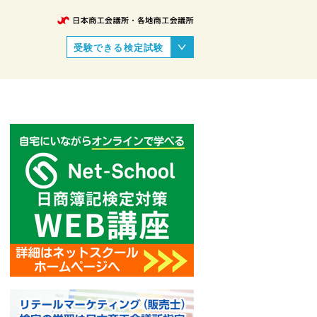
受験できる検定試験