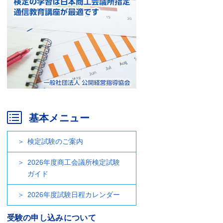
基本メニュー
検定試験のご案内
2026年度商工会議所検定試験
ガイド
2026年度試験日程カレンダー
受験の申し込みについて