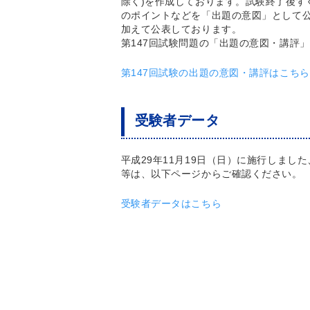
除く)を作成しております。試験終了後す
のポイントなどを「出題の意図」として
加えて公表しております。
第147回試験問題の「出題の意図・講評
第147回試験の出題の意図・講評はこちら
受験者データ
平成29年11月19日（日）に施行しまし
等は、以下ページからご確認ください。
受験者データはこちら