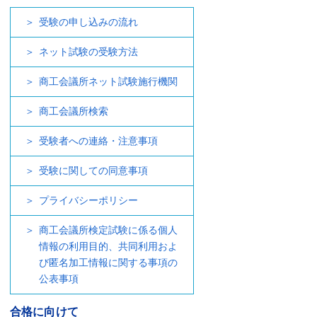
受験の申し込みの流れ
ネット試験の受験方法
商工会議所ネット試験施行機関
商工会議所検索
受験者への連絡・注意事項
受験に関しての同意事項
プライバシーポリシー
商工会議所検定試験に係る個人
情報の利用目的、共同利用およ
び匿名加工情報に関する事項の
公表事項
合格に向けて