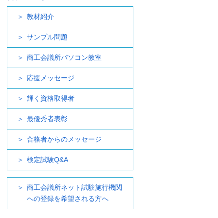
教材紹介
サンプル問題
商工会議所パソコン教室
応援メッセージ
輝く資格取得者
最優秀者表彰
合格者からのメッセージ
検定試験Q&A
商工会議所ネット試験施行機関
への登録を希望される方へ