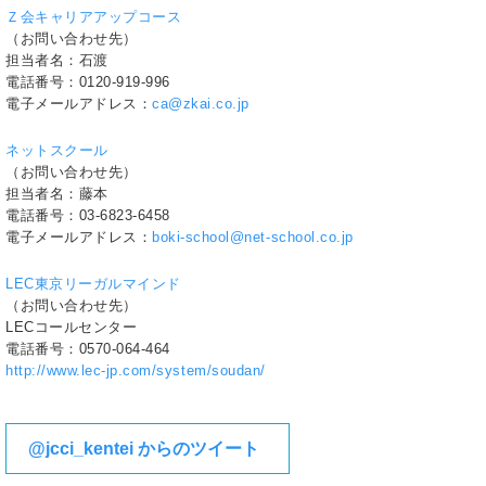
Ｚ会キャリアアップコース
（お問い合わせ先）
担当者名：石渡
電話番号：0120-919-996
電子メールアドレス：
ca@zkai.co.jp
ネットスクール
（お問い合わせ先）
担当者名：藤本
電話番号：03-6823-6458
電子メールアドレス：
boki-school@net-school.co.jp
LEC東京リーガルマインド
（お問い合わせ先）
LECコールセンター
電話番号：0570-064-464
http://www.lec-jp.com/system/soudan/
@jcci_kentei からのツイート