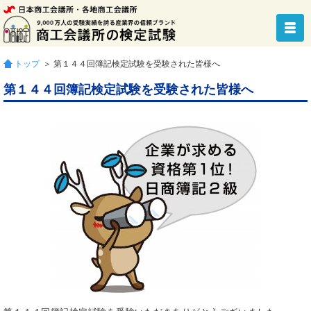
トップ
＞ 第１４４回簿記検定試験を受験された皆様へ
第１４４回簿記検定試験を受験された皆様へ