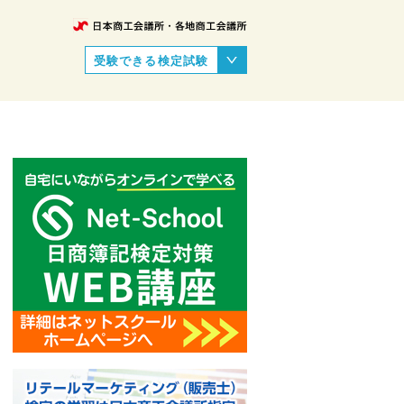
受験できる検定試験