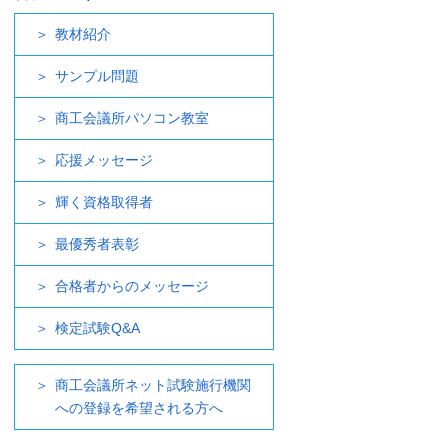
教材紹介
サンプル問題
商工会議所パソコン教室
応援メッセージ
輝く資格取得者
最優秀者表彰
合格者からのメッセージ
検定試験Q&A
商工会議所ネット試験施行機関
への登録を希望される方へ