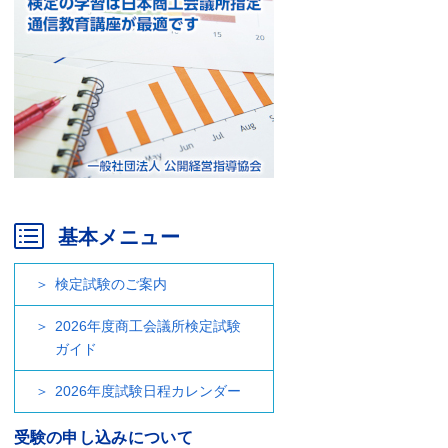
基本メニュー
検定試験のご案内
2026年度商工会議所検定試験
ガイド
2026年度試験日程カレンダー
受験の申し込みについて