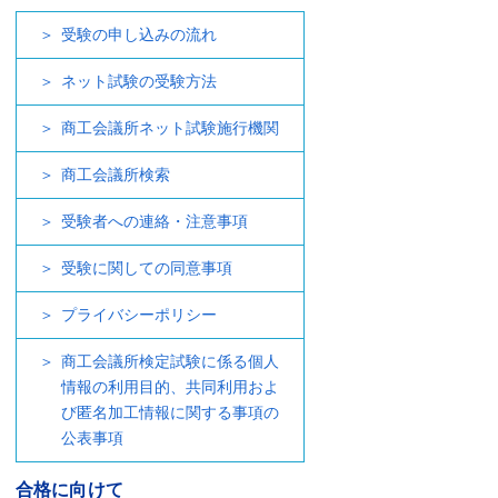
受験の申し込みの流れ
ネット試験の受験方法
商工会議所ネット試験施行機関
商工会議所検索
受験者への連絡・注意事項
受験に関しての同意事項
プライバシーポリシー
商工会議所検定試験に係る個人
情報の利用目的、共同利用およ
び匿名加工情報に関する事項の
公表事項
合格に向けて