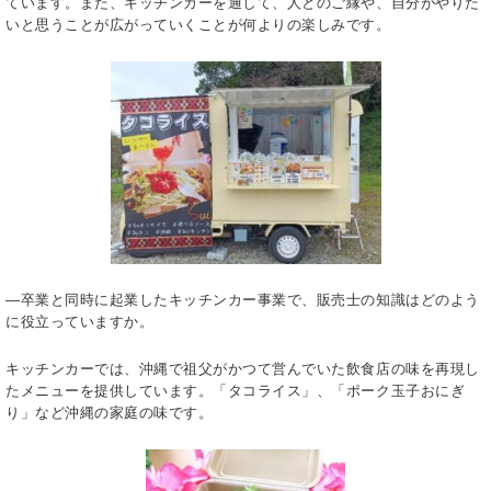
ています。また、キッチンカーを通して、人とのご縁や、自分がやりた
いと思うことが広がっていくことが何よりの楽しみです。
―卒業と同時に起業したキッチンカー事業で、販売士の知識はどのよう
に役立っていますか。
キッチンカーでは、沖縄で祖父がかつて営んでいた飲食店の味を再現し
たメニューを提供しています。「タコライス」、「ポーク玉子おにぎ
り」など沖縄の家庭の味です。