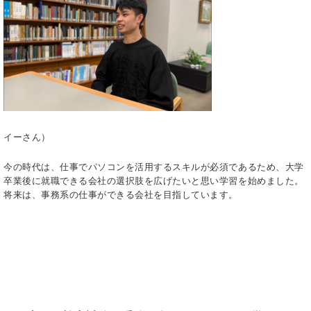
イーさん）
今の時代は、仕事でパソコンを活用するスキルが必須であるため、大学
卒業後に就職できる会社の選択肢を広げたいと思い学習を始めました。
将来は、事務系の仕事ができる会社を目指しています。