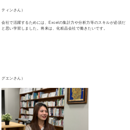
ティンさん）
会社で活躍するためには、Excelの集計力や分析力等のスキルが必須だ
と思い学習しました。将来は、化粧品会社で働きたいです。
グエンさん）