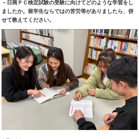
－
日商ＰＣ検定試験の受験に向けてどのような学習をし
ましたか。留学生ならではの苦労等がありましたら、併
せて教えてください。