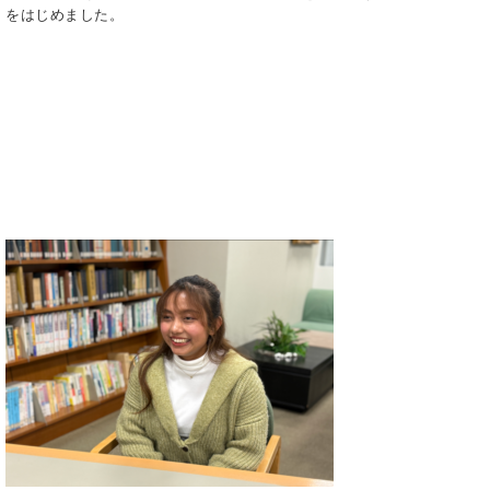
をはじめました。