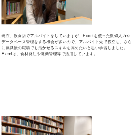
現在、飲食店でアルバイトをしていますが、Excelを使った数値入力や
データベース管理をする機会が多いので、アルバイト先で役立ち、さら
に就職後の職場でも活かせるスキルを高めたいと思い学習しました。
Excelは、食材発注や廃棄管理等で活用しています。