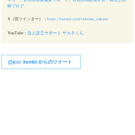
験ブログ
X（旧ツイッター）：
https://twitter.com/takuma_sakane
YouTube：
法人設立サポート サカネくん
@jcci_kentei からのツイート