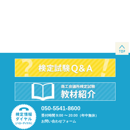
050-5541-8600
受付時間 9:00 〜 20:00（年中無休）
お問い合わせフォーム