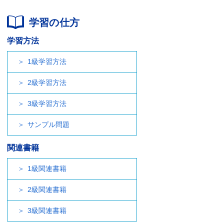
学習の仕方
学習方法
1級学習方法
2級学習方法
3級学習方法
サンプル問題
関連書籍
1級関連書籍
2級関連書籍
3級関連書籍