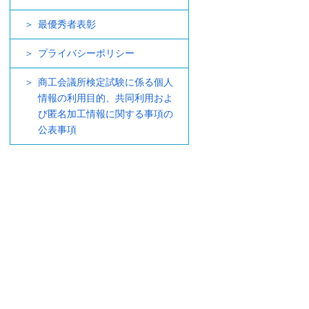
最優秀者表彰
プライバシーポリシー
商工会議所検定試験に係る個人
情報の利用目的、共同利用およ
び匿名加工情報に関する事項の
公表事項