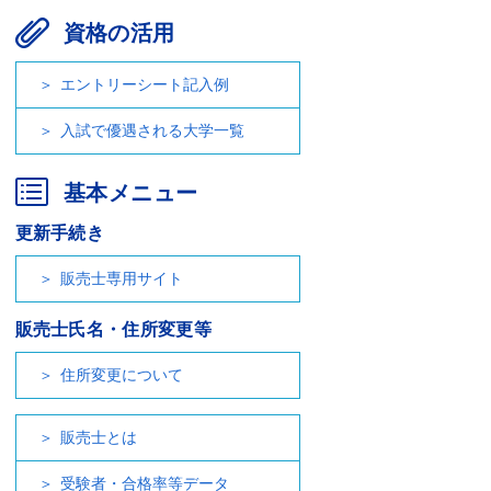
資格の活用
エントリーシート記入例
入試で優遇される大学一覧
基本メニュー
更新手続き
販売士専用サイト
販売士氏名・住所変更等
住所変更について
販売士とは
受験者・合格率等データ