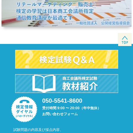
050-5541-8600
受付時間 9:00 〜 20:00（年中無休）
お問い合わせフォーム
試験問題の内容及び採点内容、