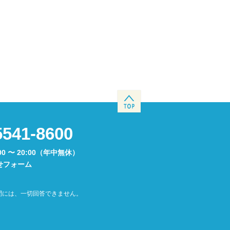
5541-8600
00 〜 20:00（年中無休）
せフォーム
問には、一切回答できません。