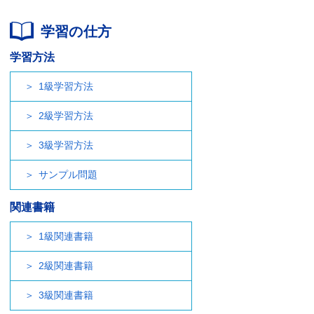
学習の仕方
学習方法
1級学習方法
2級学習方法
3級学習方法
サンプル問題
関連書籍
1級関連書籍
2級関連書籍
3級関連書籍