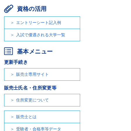
資格の活用
エントリーシート記入例
入試で優遇される大学一覧
基本メニュー
更新手続き
販売士専用サイト
販売士氏名・住所変更等
住所変更について
販売士とは
受験者・合格率等データ