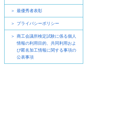
最優秀者表彰
プライバシーポリシー
商工会議所検定試験に係る個人
情報の利用目的、共同利用およ
び匿名加工情報に関する事項の
公表事項