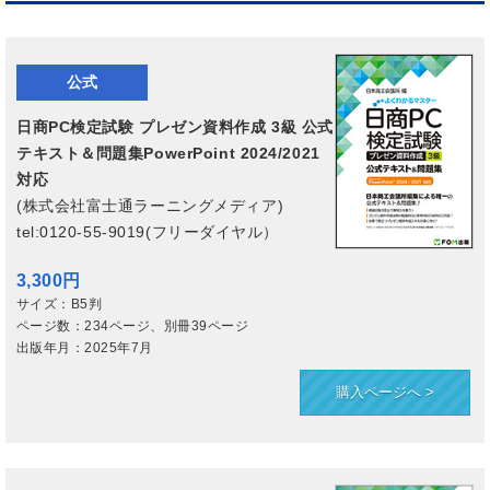
公式
日商PC検定試験 プレゼン資料作成 3級 公式
テキスト＆問題集PowerPoint 2024/2021
対応
(株式会社富士通ラーニングメディア
)
tel:0120-55-9019(フリーダイヤル）
3,300円
サイズ：B5判
ページ数：234ページ、別冊39ページ
出版年月：2025年7月
購入ページへ >