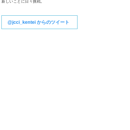
新しいことに日々挑戦。
@jcci_kentei からのツイート