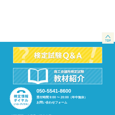
050-5541-8600
受付時間 9:00 〜 20:00（年中無休）
お問い合わせフォーム