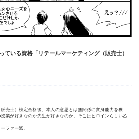
っている資格「リテールマーケティング（販売士）
（販売士）検定合格後、本人の意思とは無関係に変身能力を獲
の授業が好きなのか先生が好きなのか、そこはヒロインらしい乙
ローファー派。