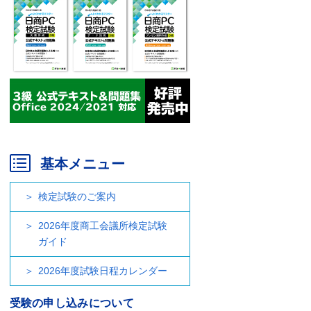
基本メニュー
検定試験のご案内
2026年度商工会議所検定試験
ガイド
2026年度試験日程カレンダー
受験の申し込みについて