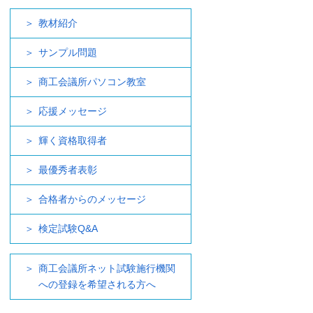
教材紹介
サンプル問題
商工会議所パソコン教室
応援メッセージ
輝く資格取得者
最優秀者表彰
合格者からのメッセージ
検定試験Q&A
商工会議所ネット試験施行機関
への登録を希望される方へ