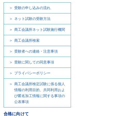
受験の申し込みの流れ
ネット試験の受験方法
商工会議所ネット試験施行機関
商工会議所検索
受験者への連絡・注意事項
受験に関しての同意事項
プライバシーポリシー
商工会議所検定試験に係る個人
情報の利用目的、共同利用およ
び匿名加工情報に関する事項の
公表事項
合格に向けて