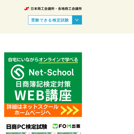
受験できる検定試験