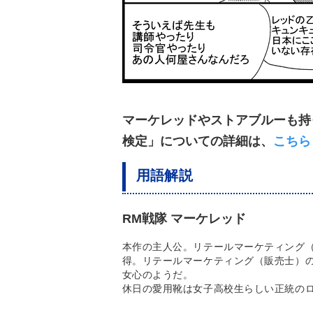
マーケレッドやストアブルーも持
検定」についての詳細は、
こちら
用語解説
RM戦隊 マーケレッド
本作の主人公。リテールマーケティング
得。リテールマーケティング（販売士）
女心のようだ。
休日の愛用靴は女子高校生らしい正統の