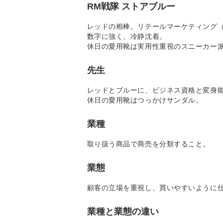
RM戦隊 ストアブルー
レッドの相棒。リテールマーケティング
数字に強く、冷静沈着。
休日の愛用靴は実用性重視のスニーカー
先生
レッドとブルーに、ビジネス資格と変身
休日の愛用靴はつっかけサンダル。
業種
取り扱う商品で商売を分類すること。
業態
顧客の立場を重視し、買いやすいように
業種と業態の違い