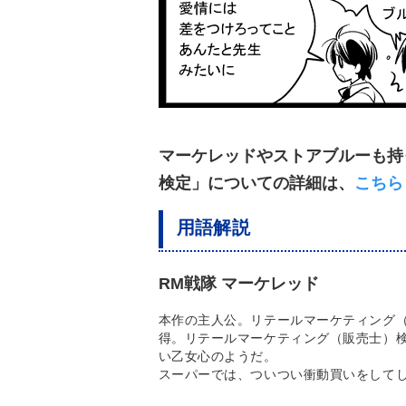
マーケレッドやストアブルーも持
検定」についての詳細は、
こちら
用語解説
RM戦隊 マーケレッド
本作の主人公。リテールマーケティング
得。リテールマーケティング（販売士）
い乙女心のようだ。
スーパーでは、ついつい衝動買いをして