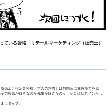
っている資格「リテールマーケティング（販売士）
（販売士）検定合格後、本人の意思とは無関係に変身能力を獲
検定の授業が好きなのか先生が好きなのか、そこはヒロインらし
しまうタイプ。