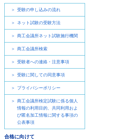
受験の申し込みの流れ
ネット試験の受験方法
商工会議所ネット試験施行機関
商工会議所検索
受験者への連絡・注意事項
受験に関しての同意事項
プライバシーポリシー
商工会議所検定試験に係る個人
情報の利用目的、共同利用およ
び匿名加工情報に関する事項の
公表事項
合格に向けて