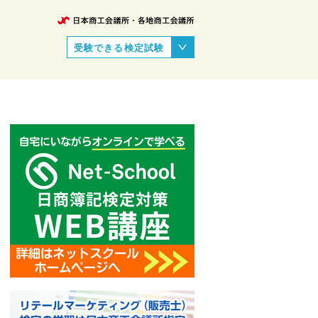
受験できる検定試験