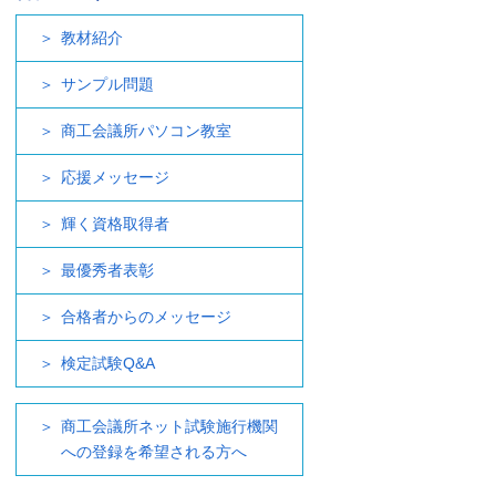
教材紹介
サンプル問題
商工会議所パソコン教室
応援メッセージ
輝く資格取得者
最優秀者表彰
合格者からのメッセージ
検定試験Q&A
商工会議所ネット試験施行機関
への登録を希望される方へ