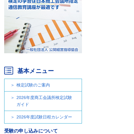
基本メニュー
検定試験のご案内
2026年度商工会議所検定試験
ガイド
2026年度試験日程カレンダー
受験の申し込みについて