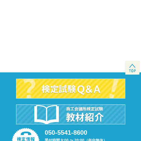
050-5541-8600
受付時間 9:00 〜 20:00（年中無休）