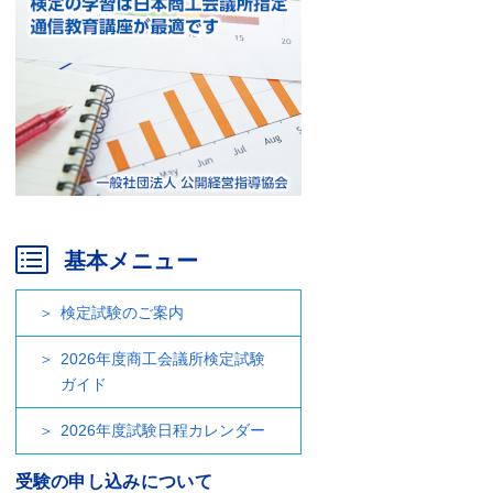
基本メニュー
検定試験のご案内
2026年度商工会議所検定試験
ガイド
2026年度試験日程カレンダー
受験の申し込みについて