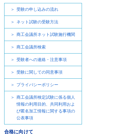
受験の申し込みの流れ
ネット試験の受験方法
商工会議所ネット試験施行機関
商工会議所検索
受験者への連絡・注意事項
受験に関しての同意事項
プライバシーポリシー
商工会議所検定試験に係る個人
情報の利用目的、共同利用およ
び匿名加工情報に関する事項の
公表事項
合格に向けて