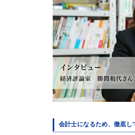
会計士になるため、徹底し