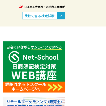
受験できる検定試験