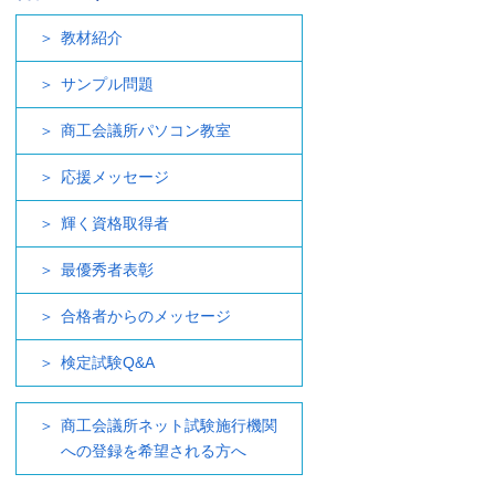
教材紹介
サンプル問題
商工会議所パソコン教室
応援メッセージ
輝く資格取得者
最優秀者表彰
合格者からのメッセージ
検定試験Q&A
商工会議所ネット試験施行機関
への登録を希望される方へ