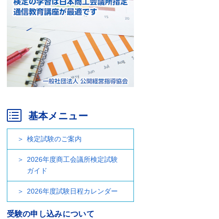
基本メニュー
検定試験のご案内
2026年度商工会議所検定試験
ガイド
2026年度試験日程カレンダー
受験の申し込みについて