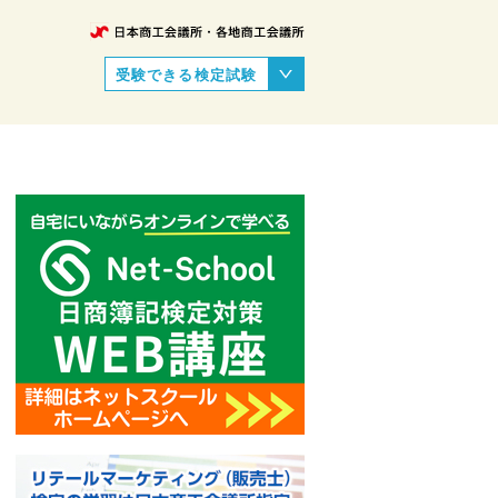
受験できる検定試験