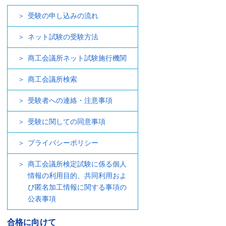
受験の申し込みの流れ
ネット試験の受験方法
商工会議所ネット試験施行機関
商工会議所検索
受験者への連絡・注意事項
受験に関しての同意事項
プライバシーポリシー
商工会議所検定試験に係る個人
情報の利用目的、共同利用およ
び匿名加工情報に関する事項の
公表事項
合格に向けて