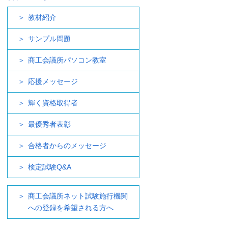
教材紹介
サンプル問題
商工会議所パソコン教室
応援メッセージ
輝く資格取得者
最優秀者表彰
合格者からのメッセージ
検定試験Q&A
商工会議所ネット試験施行機関
への登録を希望される方へ