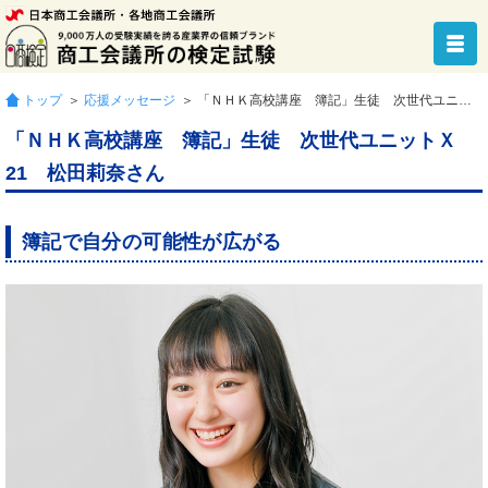
トップ
＞
応援メッセージ
＞ 「ＮＨＫ高校講座 簿記」生徒 次世代ユニットＸ21 松田莉奈さん
「ＮＨＫ高校講座 簿記」生徒 次世代ユニットＸ
21 松田莉奈さん
簿記で自分の可能性が広がる