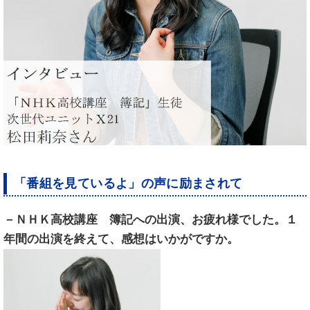
「番組を見ているよ」の声に励まされて
－ＮＨＫ高校講座 簿記への出演、お疲れ様でした。１
年間の出演を終えて、感想はいかがですか。