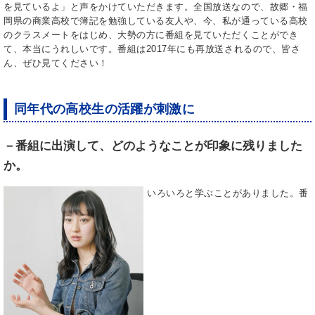
を見ているよ」と声をかけていただきます。全国放送なので、故郷・福
岡県の商業高校で簿記を勉強している友人や、今、私が通っている高校
のクラスメートをはじめ、大勢の方に番組を見ていただくことができ
て、本当にうれしいです。番組は2017年にも再放送されるので、皆さ
ん、ぜひ見てください！
同年代の高校生の活躍が刺激に
－番組に出演して、どのようなことが印象に残りました
か。
いろいろと学ぶことがありました。番