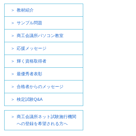
教材紹介
サンプル問題
商工会議所パソコン教室
応援メッセージ
輝く資格取得者
最優秀者表彰
合格者からのメッセージ
検定試験Q&A
商工会議所ネット試験施行機関
への登録を希望される方へ