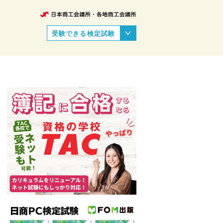
受験できる検定試験