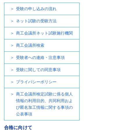
受験の申し込みの流れ
ネット試験の受験方法
商工会議所ネット試験施行機関
商工会議所検索
受験者への連絡・注意事項
受験に関しての同意事項
プライバシーポリシー
商工会議所検定試験に係る個人
情報の利用目的、共同利用およ
び匿名加工情報に関する事項の
公表事項
合格に向けて