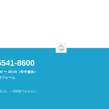
5541-8600
00 〜 20:00（年中無休）
せフォーム
問には、一切回答できません。