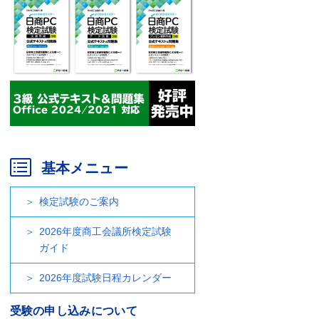
基本メニュー
検定試験のご案内
2026年度商工会議所検定試験
ガイド
2026年度試験日程カレンダー
受験の申し込みについて