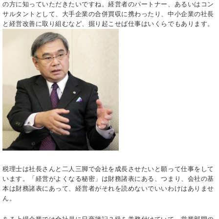
の方に知っていただきたいですね。経営者のパートナー、あるいはコン
サルタントとして、大手企業の合併買収に携わったり、中小企業の社長
と経営改善に取り組むなど、掘り起こせば仕事はいくらでもあります。
税理士は社長さんと二人三脚で会社を成長させたいと願って仕事をして
います。「経営がよくなる秘密」は財務諸表にある、つまり、会社の基
本は財務諸表にあって、経営者がそれを読めないでいいわけはありませ
ん。