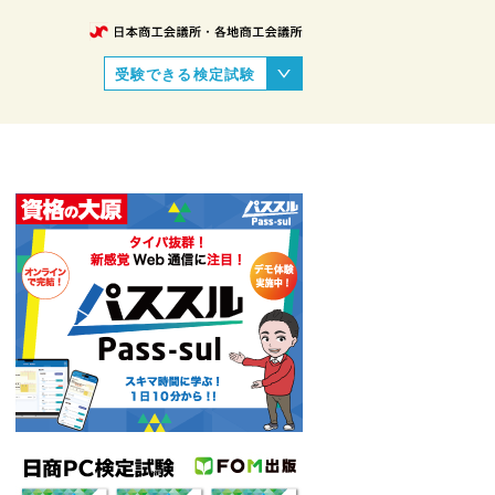
受験できる検定試験