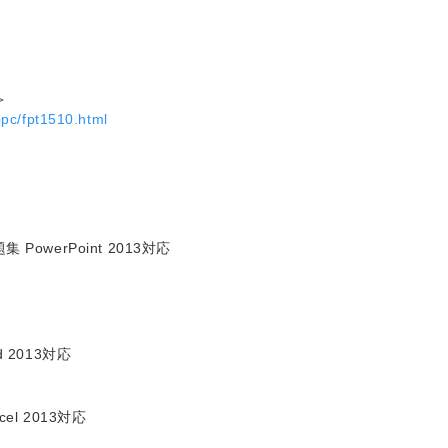
＞
opc/fpt1510.html
owerPoint 2013対応
 2013対応
l 2013対応