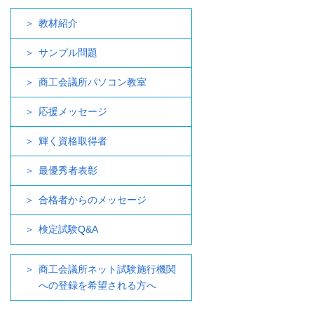
教材紹介
サンプル問題
商工会議所パソコン教室
応援メッセージ
輝く資格取得者
最優秀者表彰
合格者からのメッセージ
検定試験Q&A
商工会議所ネット試験施行機関
への登録を希望される方へ