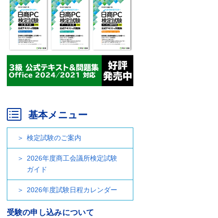
基本メニュー
検定試験のご案内
2026年度商工会議所検定試験
ガイド
2026年度試験日程カレンダー
受験の申し込みについて