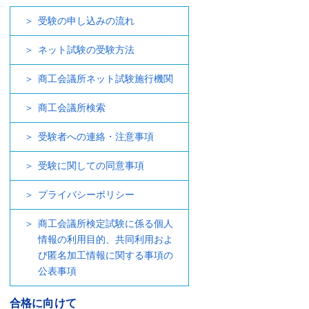
受験の申し込みの流れ
ネット試験の受験方法
商工会議所ネット試験施行機関
商工会議所検索
受験者への連絡・注意事項
受験に関しての同意事項
プライバシーポリシー
商工会議所検定試験に係る個人
情報の利用目的、共同利用およ
び匿名加工情報に関する事項の
公表事項
合格に向けて