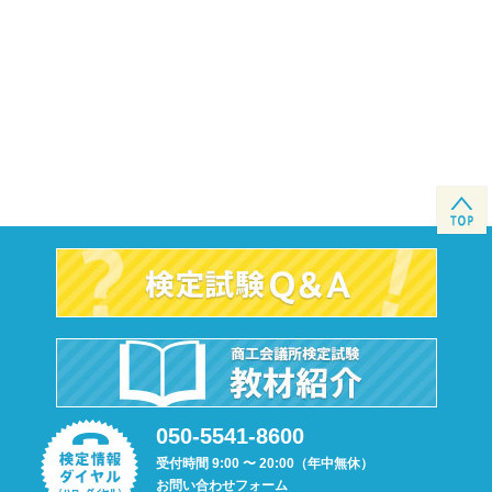
050-5541-8600
受付時間 9:00 〜 20:00（年中無休）
お問い合わせフォーム