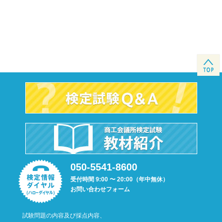
050-5541-8600
受付時間 9:00 〜 20:00（年中無休）
お問い合わせフォーム
試験問題の内容及び採点内容、