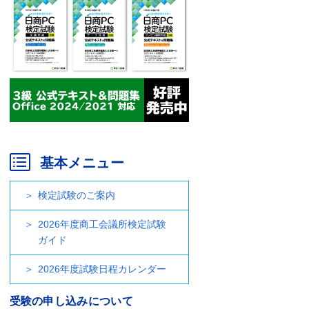
基本メニュー
検定試験のご案内
2026年度商工会議所検定試験
ガイド
2026年度試験日程カレンダー
受験の申し込みについて