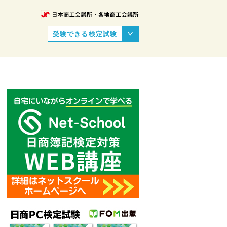
受験できる検定試験