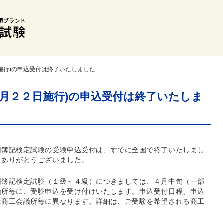
施行)の申込受付は終了いたしました
２月２２日施行)の申込受付は終了いたしま
回簿記検定試験の受験申込受付は、すでに全国で終了いたしまし
、ありがとうございました。
回簿記検定試験（１級～４級）につきましては、４月中旬（一部
議所毎に、受験申込を受け付けいたします。申込受付日程、申込
は商工会議所毎に異なります。詳細は、ご受験を希望される商工