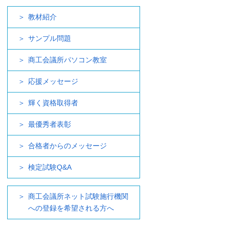
教材紹介
サンプル問題
商工会議所パソコン教室
応援メッセージ
輝く資格取得者
最優秀者表彰
合格者からのメッセージ
検定試験Q&A
商工会議所ネット試験施行機関
への登録を希望される方へ