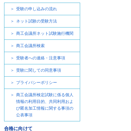
受験の申し込みの流れ
ネット試験の受験方法
商工会議所ネット試験施行機関
商工会議所検索
受験者への連絡・注意事項
受験に関しての同意事項
プライバシーポリシー
商工会議所検定試験に係る個人
情報の利用目的、共同利用およ
び匿名加工情報に関する事項の
公表事項
合格に向けて